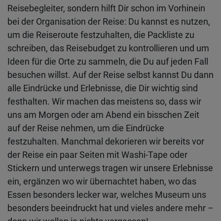
Reisebegleiter, sondern hilft Dir schon im Vorhinein
bei der Organisation der Reise: Du kannst es nutzen,
um die Reiseroute festzuhalten, die Packliste zu
schreiben, das Reisebudget zu kontrollieren und um
Ideen für die Orte zu sammeln, die Du auf jeden Fall
besuchen willst. Auf der Reise selbst kannst Du dann
alle Eindrücke und Erlebnisse, die Dir wichtig sind
festhalten. Wir machen das meistens so, dass wir
uns am Morgen oder am Abend ein bisschen Zeit
auf der Reise nehmen, um die Eindrücke
festzuhalten. Manchmal dekorieren wir bereits vor
der Reise ein paar Seiten mit Washi-Tape oder
Stickern und unterwegs tragen wir unsere Erlebnisse
ein, ergänzen wo wir übernachtet haben, wo das
Essen besonders lecker war, welches Museum uns
besonders beeindruckt hat und vieles andere mehr –