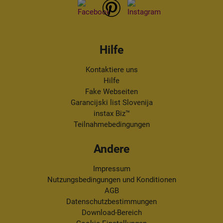
Hilfe
Kontaktiere uns
Hilfe
Fake Webseiten
Garancijski list Slovenija
instax Biz™
Teilnahmebedingungen
Andere
Impressum
Nutzungsbedingungen und Konditionen
AGB
Datenschutzbestimmungen
Download-Bereich