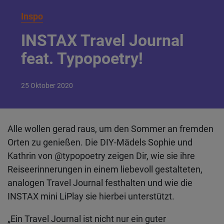
Inspo
INSTAX Travel Journal
feat. Typopoetry!
25
Oktober
2020
Alle wollen gerad raus, um den Sommer an fremden
Orten zu genießen. Die DIY-Mädels Sophie und
Kathrin von @typopoetry zeigen Dir, wie sie ihre
Reiseerinnerungen in einem liebevoll gestalteten,
analogen Travel Journal festhalten und wie die
INSTAX mini LiPlay sie hierbei unterstützt.
„Ein Travel Journal ist nicht nur ein guter