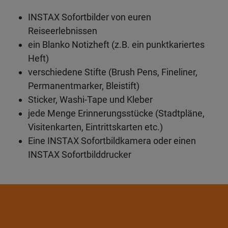
INSTAX Sofortbilder von euren
Reiseerlebnissen
ein Blanko Notizheft (z.B. ein punktkariertes
Heft)
verschiedene Stifte (Brush Pens, Fineliner,
Permanentmarker, Bleistift)
Sticker, Washi-Tape und Kleber
jede Menge Erinnerungsstücke (Stadtpläne,
Visitenkarten, Eintrittskarten etc.)
Eine INSTAX Sofortbildkamera oder einen
INSTAX Sofortbilddrucker