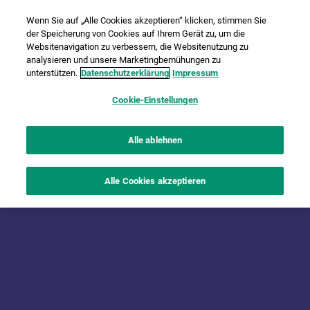
Wenn Sie auf „Alle Cookies akzeptieren“ klicken, stimmen Sie
der Speicherung von Cookies auf Ihrem Gerät zu, um die
Websitenavigation zu verbessern, die Websitenutzung zu
analysieren und unsere Marketingbemühungen zu
unterstützen.
Datenschutzerklärung
Impressum
Cookie-Einstellungen
Alle ablehnen
Alle Cookies akzeptieren