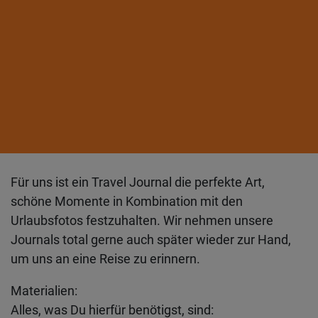
Für uns ist ein Travel Journal die perfekte Art,
schöne Momente in Kombination mit den
Urlaubsfotos festzuhalten. Wir nehmen unsere
Journals total gerne auch später wieder zur Hand,
um uns an eine Reise zu erinnern.
Materialien:
Alles, was Du hierfür benötigst, sind: