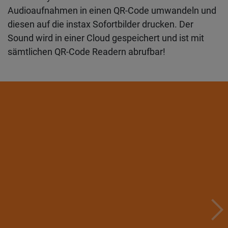
Audioaufnahmen in einen QR-Code umwandeln und
diesen auf die instax Sofortbilder drucken. Der
Sound wird in einer Cloud gespeichert und ist mit
sämtlichen QR-Code Readern abrufbar!