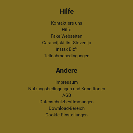
Hilfe
Kontaktiere uns
Hilfe
Fake Webseiten
Garancijski list Slovenija
instax Biz™
Teilnahmebedingungen
Andere
Impressum
Nutzungsbedingungen und Konditionen
AGB
Datenschutzbestimmungen
Download-Bereich
Cookie-Einstellungen