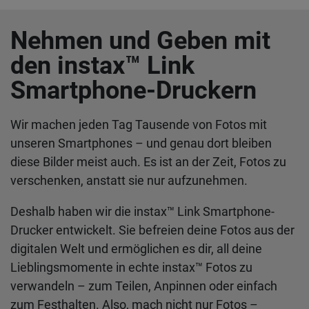
Nehmen und Geben mit
den instax™ Link
Smartphone-Druckern
Wir machen jeden Tag Tausende von Fotos mit
unseren Smartphones – und genau dort bleiben
diese Bilder meist auch. Es ist an der Zeit, Fotos zu
verschenken, anstatt sie nur aufzunehmen.
Deshalb haben wir die instax™ Link Smartphone-
Drucker entwickelt. Sie befreien deine Fotos aus der
digitalen Welt und ermöglichen es dir, all deine
Lieblingsmomente in echte instax™ Fotos zu
verwandeln – zum Teilen, Anpinnen oder einfach
zum Festhalten. Also, mach nicht nur Fotos –