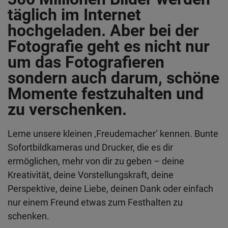
täglich im Internet
hochgeladen. Aber bei der
Fotografie geht es nicht nur
um das Fotografieren
sondern auch darum, schöne
Momente festzuhalten und
zu verschenken.
Lerne unsere kleinen ‚Freudemacher‘ kennen. Bunte
Sofortbildkameras und Drucker, die es dir
ermöglichen, mehr von dir zu geben – deine
Kreativität, deine Vorstellungskraft, deine
Perspektive, deine Liebe, deinen Dank oder einfach
nur einem Freund etwas zum Festhalten zu
schenken.